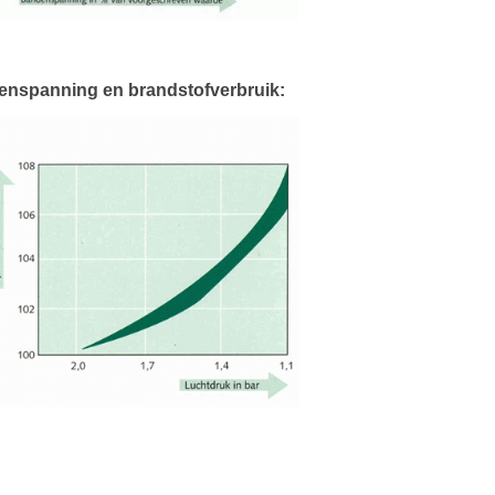
nspanning en brandstofverbruik: