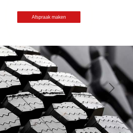
Afspraak maken