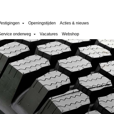
Vestigingen
Openingstijden
Acties & nieuws
Service onderweg
Vacatures
Webshop