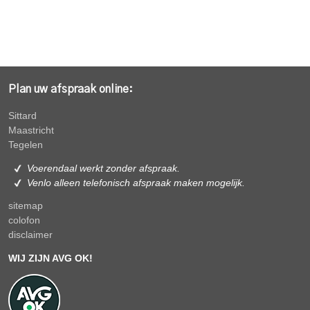
Plan uw afspraak online:
Sittard
Maastricht
Tegelen
Voerendaal werkt zonder afspraak.
Venlo alleen
telefonisch afspraak maken mogelijk.
sitemap
colofon
disclaimer
WIJ ZIJN AVG OK!