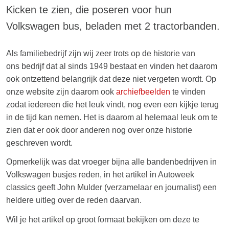
Kicken te zien, die poseren voor hun
Volkswagen bus, beladen met 2 tractorbanden.
Als familiebedrijf zijn wij zeer trots op de historie van
ons bedrijf dat al sinds 1949 bestaat en vinden het daarom
ook ontzettend belangrijk dat deze niet vergeten wordt. Op
onze website zijn daarom ook
archiefbeelden
te vinden
zodat iedereen die het leuk vindt, nog even een kijkje terug
in de tijd kan nemen. Het is daarom al helemaal leuk om te
zien dat er ook door anderen nog over onze historie
geschreven wordt.
Opmerkelijk was dat vroeger bijna alle bandenbedrijven in
Volkswagen busjes reden, in het artikel in Autoweek
classics geeft John Mulder (verzamelaar en journalist) een
heldere uitleg over de reden daarvan.
Wil je het artikel op groot formaat bekijken om deze te