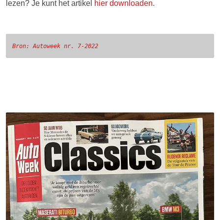
lezen? Je kunt het artikel
hier downloaden
.
Bron: Autoweek nr. 7-2022