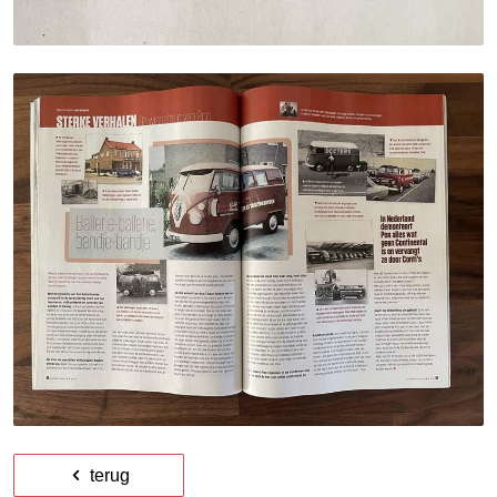
terug