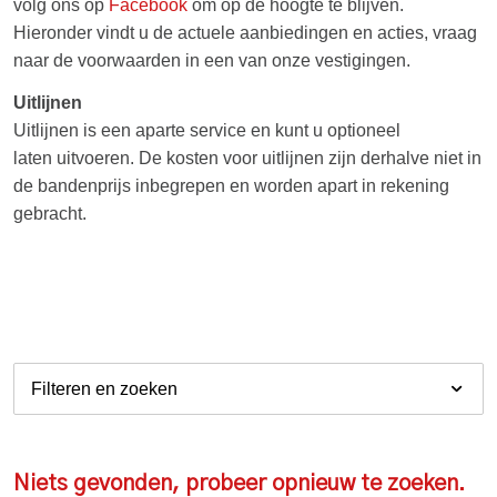
volg ons op
Facebook
om op de hoogte te blijven.
Hieronder vindt u de actuele aanbiedingen en acties, vraag
naar de voorwaarden in een van onze vestigingen.
Uitlijnen
Uitlijnen is een aparte service en kunt u optioneel
laten uitvoeren. De kosten voor uitlijnen zijn derhalve niet in
de bandenprijs inbegrepen en worden apart in rekening
gebracht.
Filteren en zoeken
Niets gevonden, probeer opnieuw te zoeken.