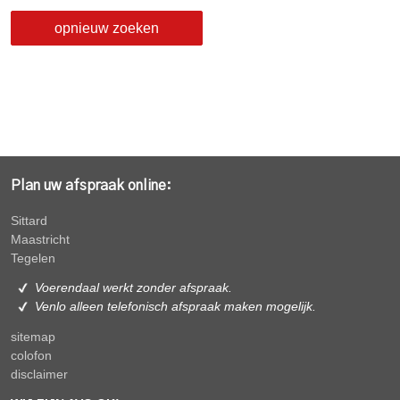
opnieuw zoeken
Plan uw afspraak online:
Sittard
Maastricht
Tegelen
Voerendaal werkt zonder afspraak.
Venlo alleen
telefonisch afspraak maken mogelijk.
sitemap
colofon
disclaimer