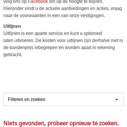
volg ons op
Facebook
om op de hoogte te blijven.
Hieronder vindt u de actuele aanbiedingen en acties, vraag
naar de voorwaarden in een van onze vestigingen.
Uitlijnen
Uitlijnen is een aparte service en kunt u optioneel
laten uitvoeren. De kosten voor uitlijnen zijn derhalve niet in
de bandenprijs inbegrepen en worden apart in rekening
gebracht.
Filteren en zoeken
Niets gevonden, probeer opnieuw te zoeken.