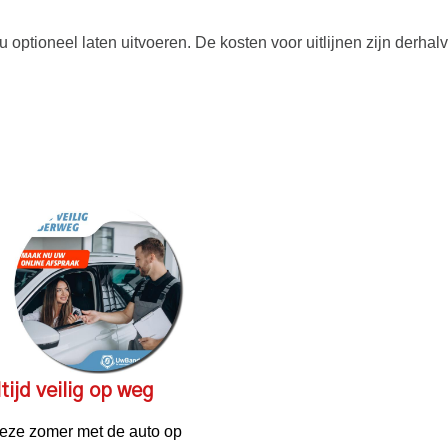
 u optioneel laten uitvoeren. De kosten voor uitlijnen zijn derha
tijd veilig op weg
eze zomer met de auto op