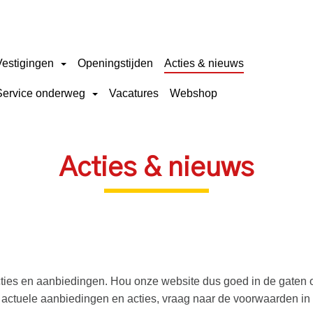
Vestigingen
Openingstijden
Acties & nieuws
Service onderweg
Vacatures
Webshop
Acties & nieuws
cties en aanbiedingen. Hou onze website dus goed in de gaten 
de actuele aanbiedingen en acties, vraag naar de voorwaarden in