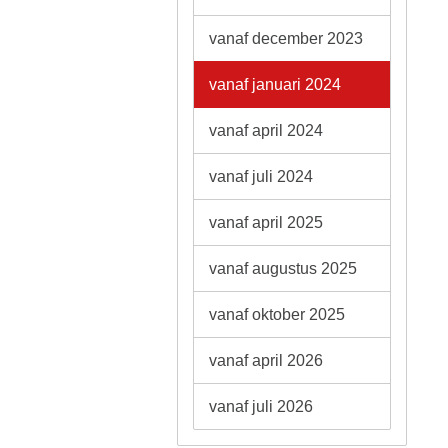
vanaf december 2023
vanaf januari 2024
vanaf april 2024
vanaf juli 2024
vanaf april 2025
vanaf augustus 2025
vanaf oktober 2025
vanaf april 2026
vanaf juli 2026