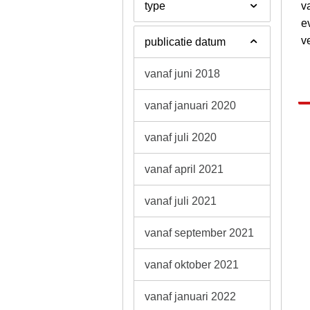
type
v
e
v
publicatie datum
vanaf juni 2018
vanaf januari 2020
vanaf juli 2020
vanaf april 2021
vanaf juli 2021
vanaf september 2021
vanaf oktober 2021
vanaf januari 2022