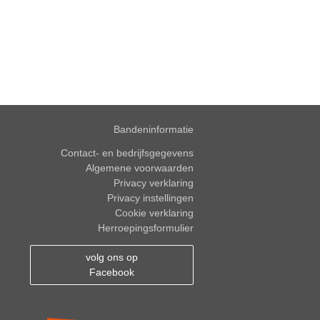
Bandeninformatie
Contact- en bedrijfsgegevens
Algemene voorwaarden
Privacy verklaring
Privacy instellingen
Cookie verklaring
Herroepingsformulier
volg ons op
Facebook