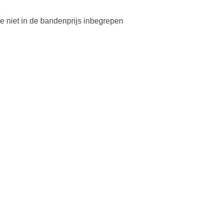
lve niet in de bandenprijs inbegrepen