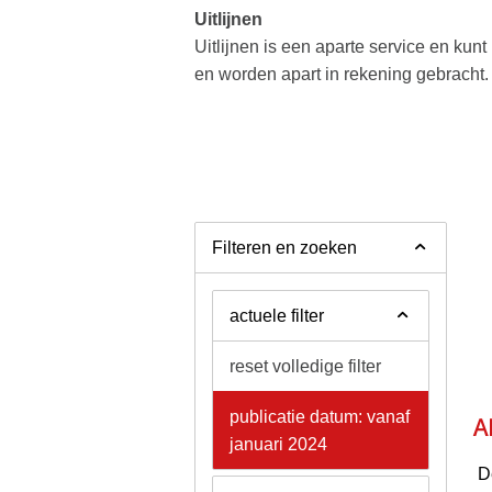
Uitlijnen
Uitlijnen is een aparte service en kunt
en worden apart in rekening gebracht.
Filteren en zoeken
actuele filter
reset volledige filter
publicatie datum: vanaf
Al
januari 2024
D