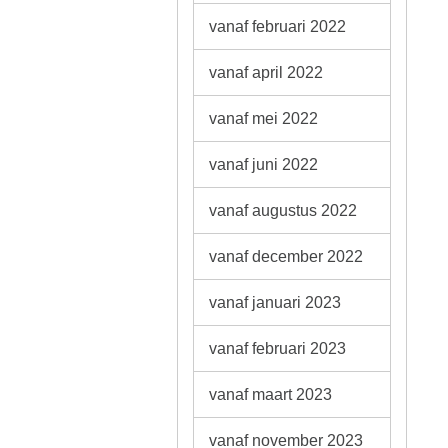
vanaf februari 2022
vanaf april 2022
vanaf mei 2022
vanaf juni 2022
vanaf augustus 2022
vanaf december 2022
vanaf januari 2023
vanaf februari 2023
vanaf maart 2023
vanaf november 2023