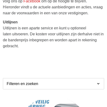
volg ons op
Facebook
om op de hoogte te blijven.
Hieronder vindt u de actuele aanbiedingen en acties, vraag
naar de voorwaarden in een van onze vestigingen.
Uitlijnen
Uitlijnen is een aparte service en kunt u optioneel
laten uitvoeren. De kosten voor uitlijnen zijn derhalve niet in
de bandenprijs inbegrepen en worden apart in rekening
gebracht.
Filteren en zoeken