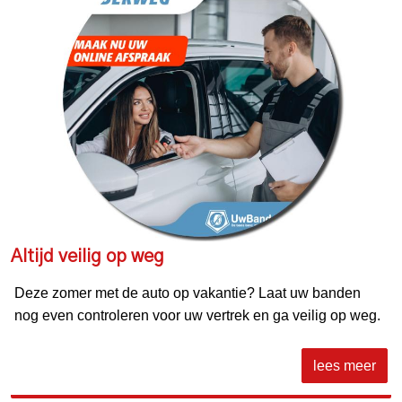
Altijd veilig op weg
Deze zomer met de auto op vakantie? Laat uw banden
nog even controleren voor uw vertrek en ga veilig op weg.
lees meer