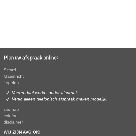
Plan uw afspraak online:
Sittard
Maastricht
Tegelen
Voerendaal werkt zonder afspraak.
Venlo alleen
telefonisch afspraak maken mogelijk.
sitemap
colofon
disclaimer
WIJ ZIJN AVG OK!