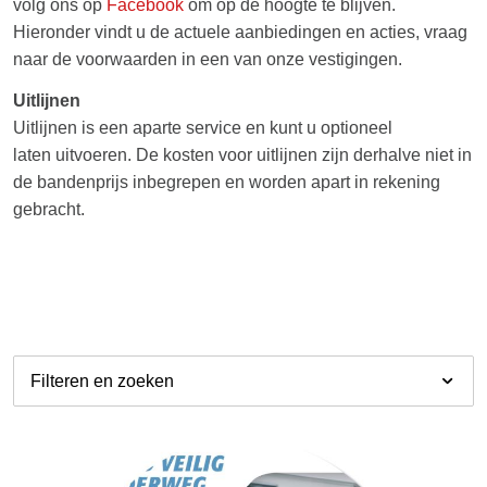
volg ons op
Facebook
om op de hoogte te blijven.
Hieronder vindt u de actuele aanbiedingen en acties, vraag
naar de voorwaarden in een van onze vestigingen.
Uitlijnen
Uitlijnen is een aparte service en kunt u optioneel
laten uitvoeren. De kosten voor uitlijnen zijn derhalve niet in
de bandenprijs inbegrepen en worden apart in rekening
gebracht.
Filteren en zoeken