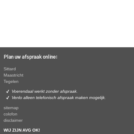
Plan uw afspraak online:
Sittard
Maastricht
Tegelen
Voerendaal werkt zonder afspraak.
Venlo alleen
telefonisch afspraak maken mogelijk.
sitemap
colofon
disclaimer
WIJ ZIJN AVG OK!