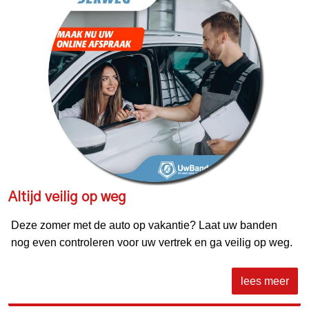
Altijd veilig op weg
Deze zomer met de auto op vakantie? Laat uw banden
nog even controleren voor uw vertrek en ga veilig op weg.
lees meer