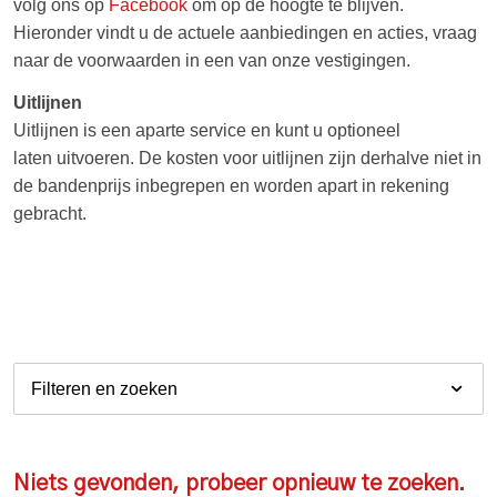
volg ons op
Facebook
om op de hoogte te blijven.
Hieronder vindt u de actuele aanbiedingen en acties, vraag
naar de voorwaarden in een van onze vestigingen.
Uitlijnen
Uitlijnen is een aparte service en kunt u optioneel
laten uitvoeren. De kosten voor uitlijnen zijn derhalve niet in
de bandenprijs inbegrepen en worden apart in rekening
gebracht.
Filteren en zoeken
Niets gevonden, probeer opnieuw te zoeken.