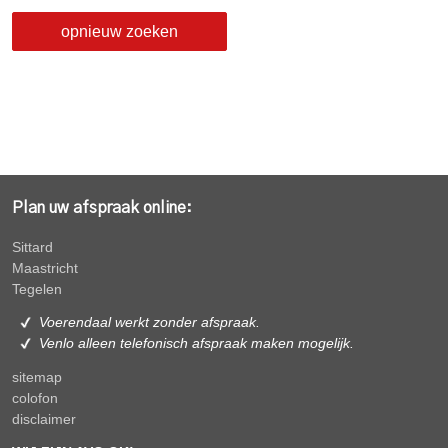
opnieuw zoeken
Plan uw afspraak online:
Sittard
Maastricht
Tegelen
Voerendaal werkt zonder afspraak.
Venlo alleen
telefonisch afspraak maken mogelijk.
sitemap
colofon
disclaimer