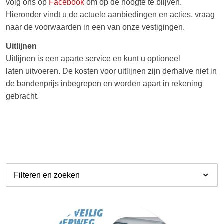
volg ons op
Facebook
om op de hoogte te blijven.
Hieronder vindt u de actuele aanbiedingen en acties, vraag
naar de voorwaarden in een van onze vestigingen.
Uitlijnen
Uitlijnen is een aparte service en kunt u optioneel
laten uitvoeren. De kosten voor uitlijnen zijn derhalve niet in
de bandenprijs inbegrepen en worden apart in rekening
gebracht.
Filteren en zoeken