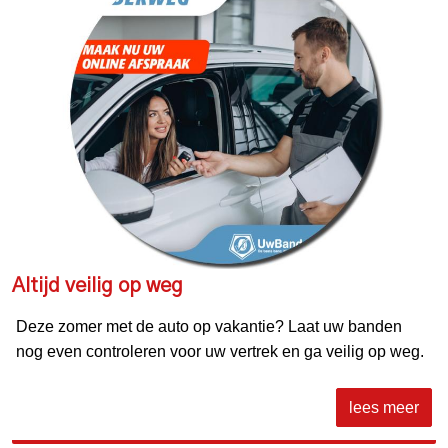
Altijd veilig op weg
Deze zomer met de auto op vakantie? Laat uw banden
nog even controleren voor uw vertrek en ga veilig op weg.
lees meer