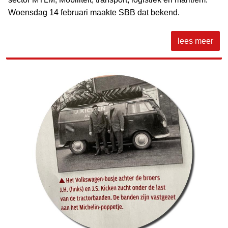
Woensdag 14 februari maakte SBB dat bekend.
lees meer