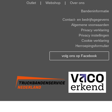
Outlet
|
Webshop
|
Over ons
Bandeninformatie
Contact- en bedrijfsgegevens
Algemene voorwaarden
Privacy verklaring
Privacy instellingen
Cookie verklaring
Herroepingsformulier
volg ons op Facebook