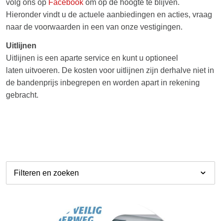
volg ons op
Facebook
om op de hoogte te blijven.
Hieronder vindt u de actuele aanbiedingen en acties, vraag
naar de voorwaarden in een van onze vestigingen.
Uitlijnen
Uitlijnen is een aparte service en kunt u optioneel
laten uitvoeren. De kosten voor uitlijnen zijn derhalve niet in
de bandenprijs inbegrepen en worden apart in rekening
gebracht.
Filteren en zoeken