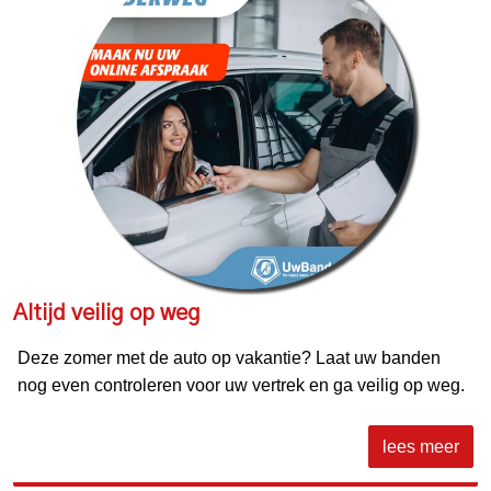
Altijd veilig op weg
Deze zomer met de auto op vakantie? Laat uw banden
nog even controleren voor uw vertrek en ga veilig op weg.
lees meer