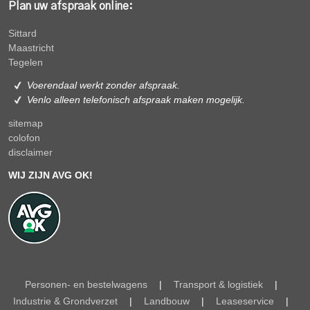
Plan uw afspraak online:
Sittard
Maastricht
Tegelen
Voerendaal werkt zonder afspraak.
Venlo alleen
telefonisch afspraak maken mogelijk.
sitemap
colofon
disclaimer
WIJ ZIJN AVG OK!
Personen- en bestelwagens
|
Transport & logistiek
|
Industrie & Grondverzet
|
Landbouw
|
Leaseservice
|