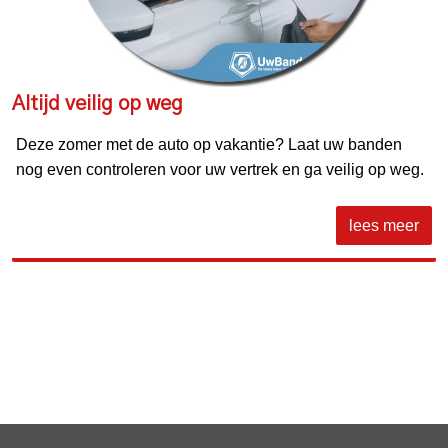
Altijd veilig op weg
Deze zomer met de auto op vakantie? Laat uw banden
nog even controleren voor uw vertrek en ga veilig op weg.
lees meer