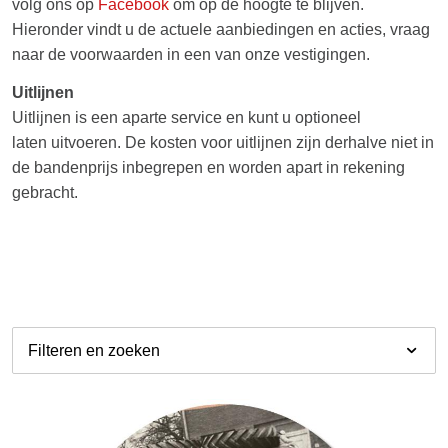
volg ons op
Facebook
om op de hoogte te blijven.
Hieronder vindt u de actuele aanbiedingen en acties, vraag
naar de voorwaarden in een van onze vestigingen.
Uitlijnen
Uitlijnen is een aparte service en kunt u optioneel
laten uitvoeren. De kosten voor uitlijnen zijn derhalve niet in
de bandenprijs inbegrepen en worden apart in rekening
gebracht.
Filteren en zoeken