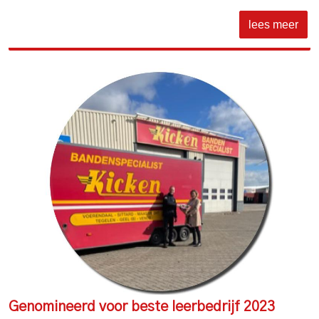
lees meer
Genomineerd voor beste leerbedrijf 2023