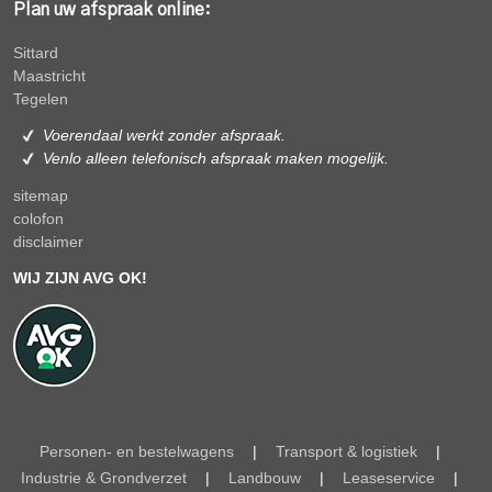
Plan uw afspraak online:
Sittard
Maastricht
Tegelen
Voerendaal werkt zonder afspraak.
Venlo alleen
telefonisch afspraak maken mogelijk.
sitemap
colofon
disclaimer
WIJ ZIJN AVG OK!
Personen- en bestelwagens
|
Transport & logistiek
|
Industrie & Grondverzet
|
Landbouw
|
Leaseservice
|