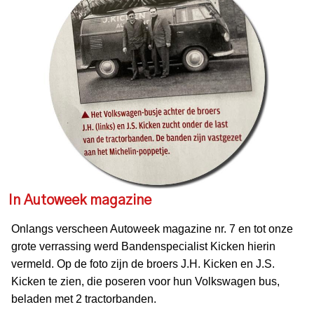
In Autoweek magazine
Onlangs verscheen Autoweek magazine nr. 7 en tot onze
grote verrassing werd Bandenspecialist Kicken hierin
vermeld. Op de foto zijn de broers J.H. Kicken en J.S.
Kicken te zien, die poseren voor hun Volkswagen bus,
beladen met 2 tractorbanden.