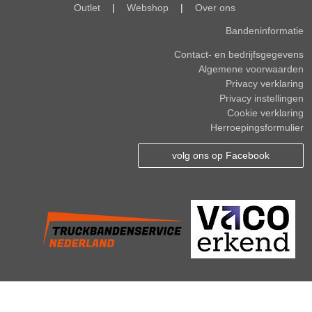
Outlet
|
Webshop
|
Over ons
Bandeninformatie
Contact- en bedrijfsgegevens
Algemene voorwaarden
Privacy verklaring
Privacy instellingen
Cookie verklaring
Herroepingsformulier
volg ons op Facebook