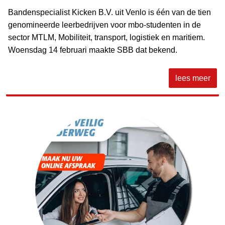
Bandenspecialist Kicken B.V. uit Venlo is één van de tien
genomineerde leerbedrijven voor mbo-studenten in de
sector MTLM, Mobiliteit, transport, logistiek en maritiem.
Woensdag 14 februari maakte SBB dat bekend.
lees meer