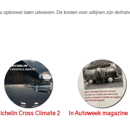
 u optioneel laten uitvoeren. De kosten voor uitlijnen zijn derha
ichelin Cross Climate 2
In Autoweek magazine