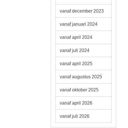
vanaf december 2023
vanaf januari 2024
vanaf april 2024
vanaf juli 2024
vanaf april 2025
vanaf augustus 2025
vanaf oktober 2025
vanaf april 2026
vanaf juli 2026