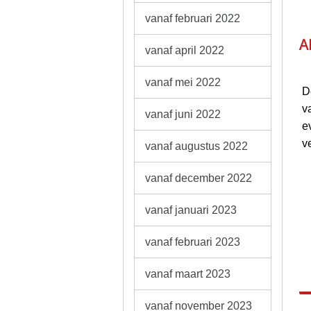
vanaf februari 2022
Al
vanaf april 2022
vanaf mei 2022
D
v
vanaf juni 2022
e
v
vanaf augustus 2022
vanaf december 2022
vanaf januari 2023
vanaf februari 2023
vanaf maart 2023
vanaf november 2023