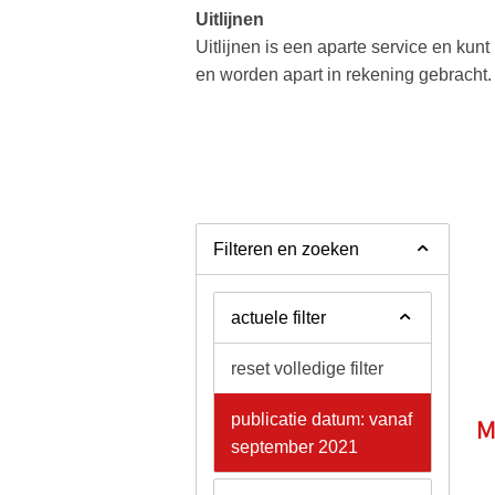
Uitlijnen
Uitlijnen is een aparte service en kunt
en worden apart in rekening gebracht.
Filteren en zoeken
actuele filter
reset volledige filter
publicatie datum: vanaf
M
september 2021