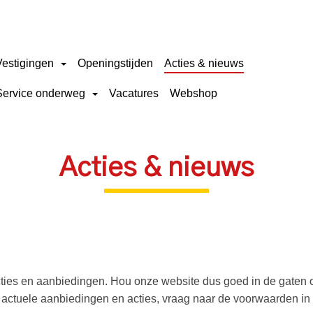
Vestigingen
Openingstijden
Acties & nieuws
Service onderweg
Vacatures
Webshop
Acties & nieuws
cties en aanbiedingen. Hou onze website dus goed in de gaten 
de actuele aanbiedingen en acties, vraag naar de voorwaarden in