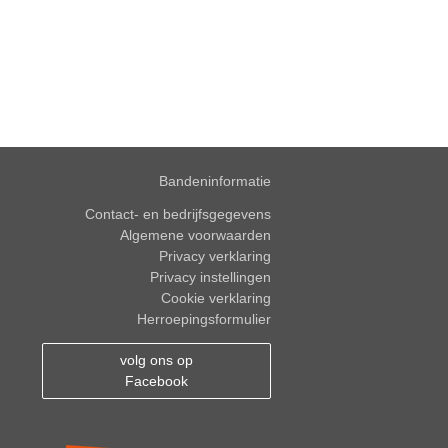
Bandeninformatie
Contact- en bedrijfsgegevens
Algemene voorwaarden
Privacy verklaring
Privacy instellingen
Cookie verklaring
Herroepingsformulier
volg ons op
Facebook