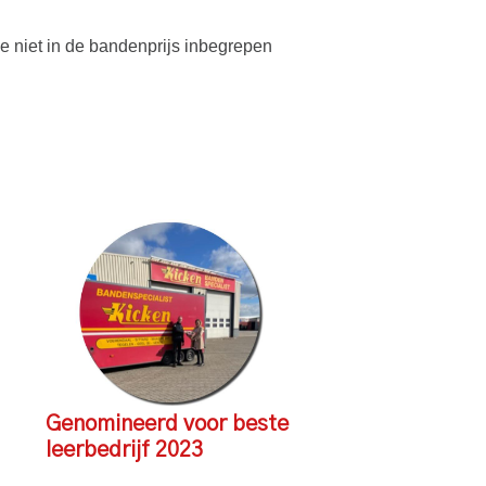
lve niet in de bandenprijs inbegrepen
Genomineerd voor beste
leerbedrijf 2023