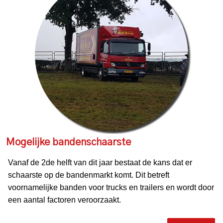
Mogelijke bandenschaarste
Vanaf de 2de helft van dit jaar bestaat de kans dat er
schaarste op de bandenmarkt komt. Dit betreft
voornamelijke banden voor trucks en trailers en wordt door
een aantal factoren veroorzaakt.