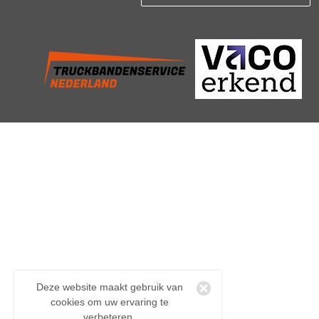
Deze website maakt gebruik van
cookies om uw ervaring te
verbeteren.