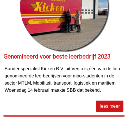
Genomineerd voor beste leerbedrijf 2023
Bandenspecialist Kicken B.V. uit Venlo is één van de tien
genomineerde leerbedrijven voor mbo-studenten in de
sector MTLM, Mobiliteit, transport, logistiek en maritiem.
Woensdag 14 februari maakte SBB dat bekend.
lees meer