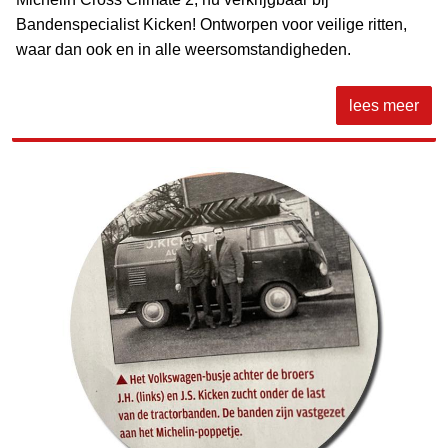
Bandenspecialist Kicken! Ontworpen voor veilige ritten,
waar dan ook en in alle weersomstandigheden.
lees meer