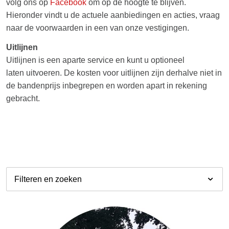
volg ons op
Facebook
om op de hoogte te blijven.
Hieronder vindt u de actuele aanbiedingen en acties, vraag
naar de voorwaarden in een van onze vestigingen.
Uitlijnen
Uitlijnen is een aparte service en kunt u optioneel
laten uitvoeren. De kosten voor uitlijnen zijn derhalve niet in
de bandenprijs inbegrepen en worden apart in rekening
gebracht.
Filteren en zoeken