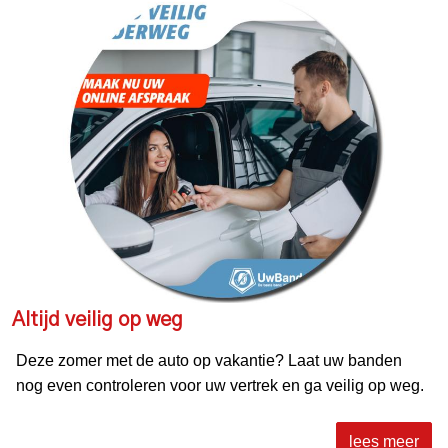
Altijd veilig op weg
Deze zomer met de auto op vakantie? Laat uw banden
nog even controleren voor uw vertrek en ga veilig op weg.
lees meer