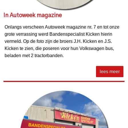
In Autoweek magazine
Onlangs verscheen Autoweek magazine nr. 7 en tot onze
grote verrassing werd Bandenspecialist Kicken hierin
vermeld. Op de foto zijn de broers J.H. Kicken en J.S.
Kicken te zien, die poseren voor hun Volkswagen bus,
beladen met 2 tractorbanden.
lees meer