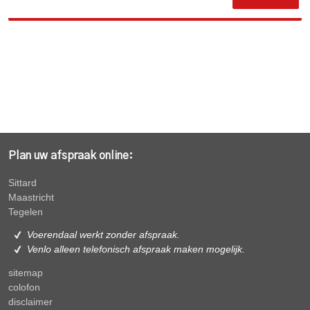
Plan uw afspraak online:
Sittard
Maastricht
Tegelen
Voerendaal werkt zonder afspraak.
Venlo alleen
telefonisch afspraak maken mogelijk.
sitemap
colofon
disclaimer