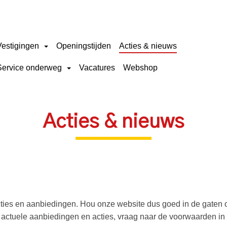
Vestigingen
Openingstijden
Acties & nieuws
Service onderweg
Vacatures
Webshop
Acties & nieuws
cties en aanbiedingen. Hou onze website dus goed in de gaten 
de actuele aanbiedingen en acties, vraag naar de voorwaarden in