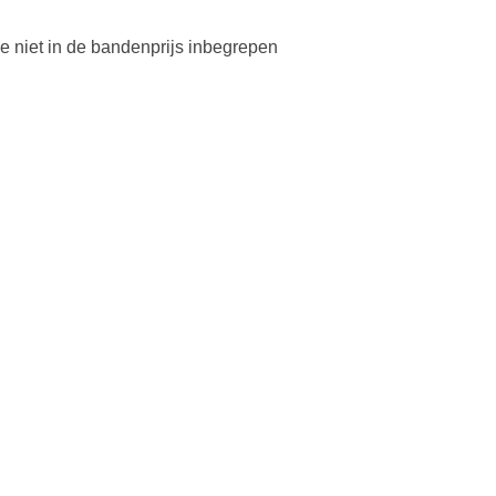
lve niet in de bandenprijs inbegrepen