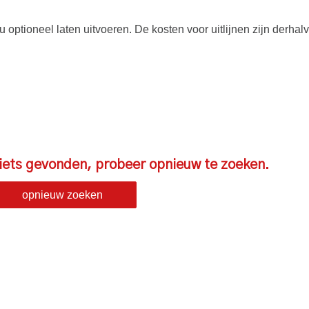
 u optioneel laten uitvoeren. De kosten voor uitlijnen zijn derha
iets gevonden, probeer opnieuw te zoeken.
opnieuw zoeken