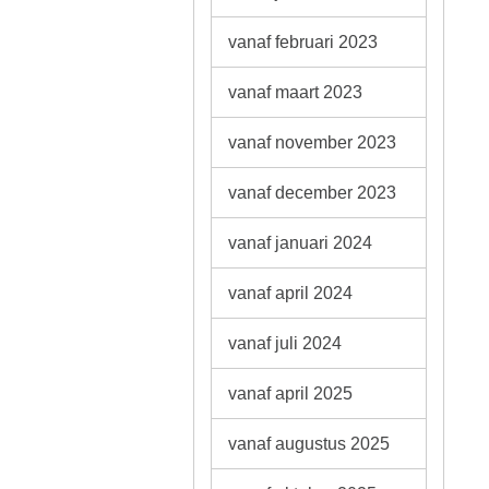
vanaf februari 2023
vanaf maart 2023
vanaf november 2023
vanaf december 2023
vanaf januari 2024
vanaf april 2024
vanaf juli 2024
vanaf april 2025
vanaf augustus 2025