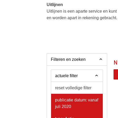
Uitlijnen
Uitlijnen is een aparte service en kunt
en worden apart in rekening gebracht.
Filteren en zoeken
N
actuele filter
reset volledige filter
publicatie datum: vanaf
juli 2020