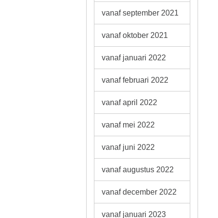
vanaf september 2021
vanaf oktober 2021
vanaf januari 2022
vanaf februari 2022
vanaf april 2022
vanaf mei 2022
vanaf juni 2022
vanaf augustus 2022
vanaf december 2022
vanaf januari 2023